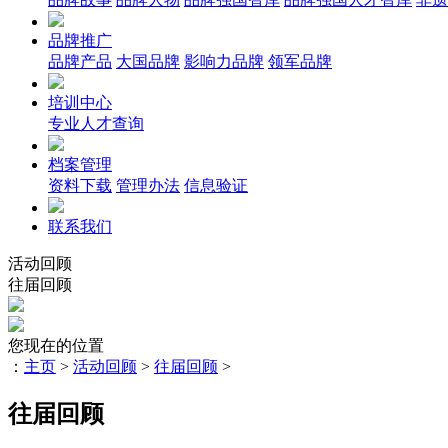
品牌推广
品牌产品
大国品牌
影响力品牌
领军品牌
培训中心
专业人才查询
档案管理
资料下载
管理办法
信息验证
联系我们
活动回顾
往届回顾
您现在的位置
：
主页
>
活动回顾
>
往届回顾
>
往届回顾