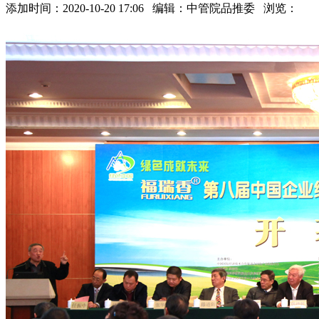
添加时间：2020-10-20 17:06 编辑：中管院品推委 浏览：