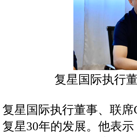
复星国际执行董
复星国际执行董事、联席
复星30年的发展。他表