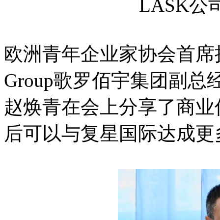
LASK
欧洲青年企业家协会首席执行
Group歌罗佰宇集团副总
赵焕青在会上分享了商业
后可以与复星国际达成更