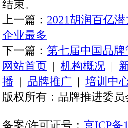
结束。
上一篇：
2021胡润百
企业最多
下一篇：
第七届中国品牌
网站首页
|
机构概况
|
播
|
品牌推广
|
培训中
版权所有：品牌推进委员会 Copy
备案/许可证号：
京ICP备1