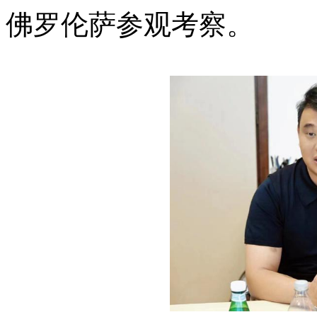
佛罗伦萨参观考察。