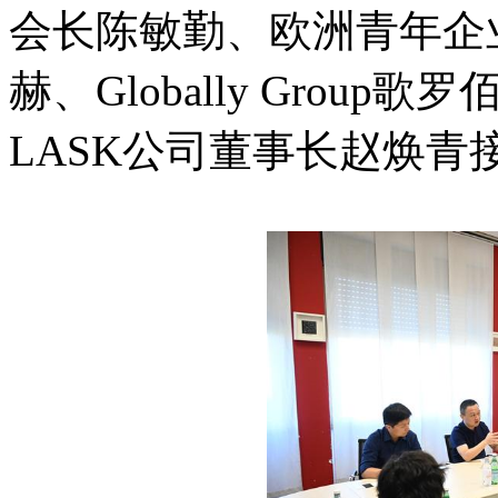
会长陈敏勤、欧洲青年企
赫、Globally Grou
LASK公司董事长赵焕青