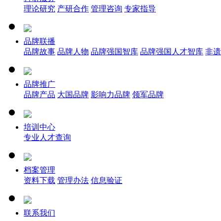
理论研究
产研合作
管理咨询
专家指导
品牌联播
品牌故事
品牌人物
品牌强国智库
品牌强国人才智库
非遗
品牌推广
品牌产品
大国品牌
影响力品牌
领军品牌
培训中心
专业人才查询
档案管理
资料下载
管理办法
信息验证
联系我们