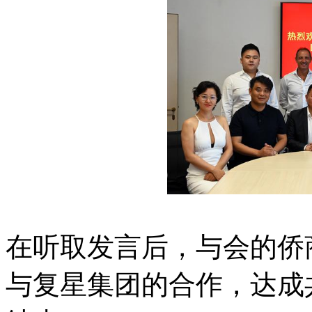
在听取发言后，与会的侨
与复星集团的合作，达成