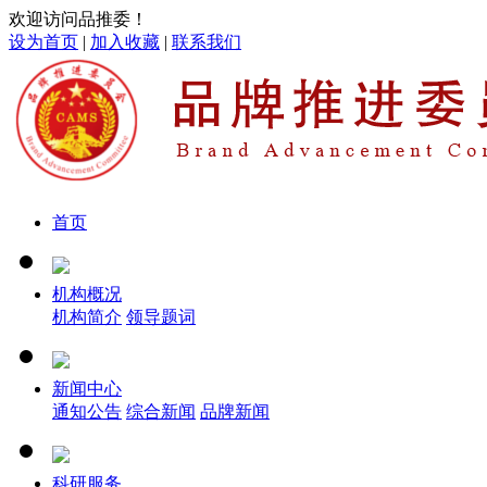
欢迎访问品推委！
设为首页
|
加入收藏
|
联系我们
首页
机构概况
机构简介
领导题词
新闻中心
通知公告
综合新闻
品牌新闻
科研服务