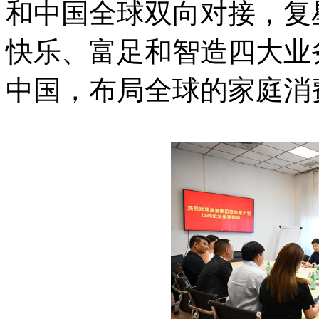
和中国全球双向对接，复
快乐、富足和智造四大业
中国，布局全球的家庭消