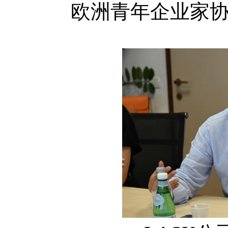
欧洲青年企业家