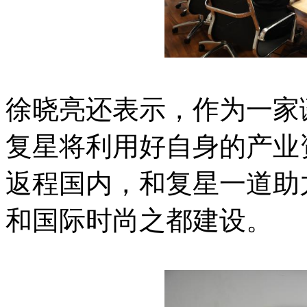
徐晓亮还表示，作为一家
复星将利用好自身的产业
返程国内，和复星一道助
和国际时尚之都建设。