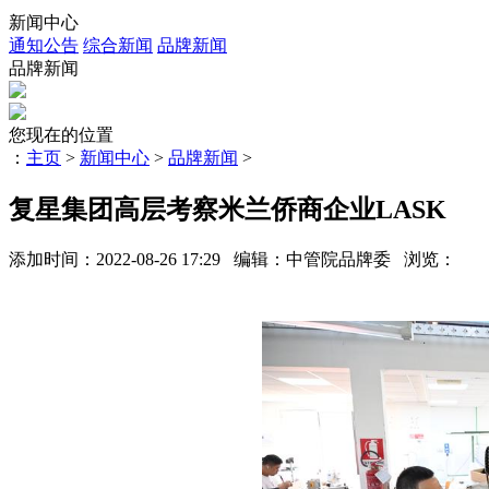
新闻中心
通知公告
综合新闻
品牌新闻
品牌新闻
您现在的位置
：
主页
>
新闻中心
>
品牌新闻
>
复星集团高层考察米兰侨商企业LASK
添加时间：2022-08-26 17:29 编辑：中管院品牌委 浏览：